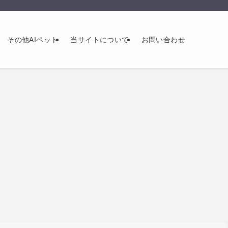
その他AIペット
当サイトについて
お問い合わせ