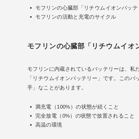
モフリンの心臓部「リチウムイオンバッテ
モフリンの活動と充電のサイクル
モフリンの心臓部「リチウムイオ
モフリンに内蔵されているバッテリーは、私
「リチウムイオンバッテリー」です。このバ
手」なことがあります。
満充電（100%）の状態が続くこと
完全放電（0%）の状態で放置されること
高温の環境