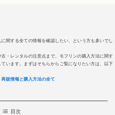
入に関する全ての情報を確認したい、という方も多いでし
中古・レンタルの注意点まで、モフリンの購入方法に関す
しています。まずはそちらからご覧になりたい方は、以下
・再販情報と購入方法の全て
目次