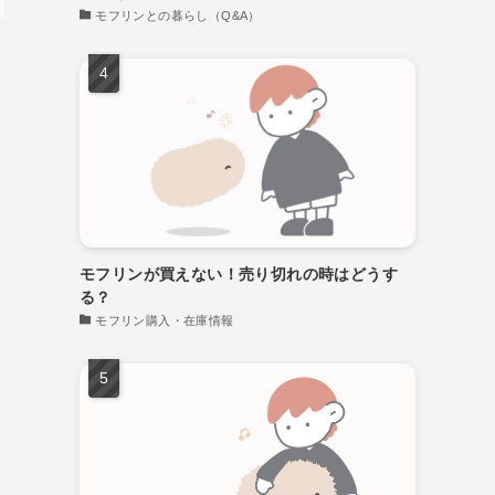
モフリンとの暮らし（Q&A）
モフリンが買えない！売り切れの時はどうす
る？
モフリン購入・在庫情報