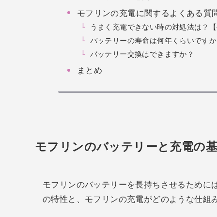
モフリンの充電に関するよくある質
うまく充電できない時の対処法は？【
バッテリーの寿命は何年くらいですか
バッテリー交換はできますか？
まとめ
モフリンのバッテリーと充電の
モフリンのバッテリーを長持ちさせるために
の特性と、モフリンの充電がどのような仕組