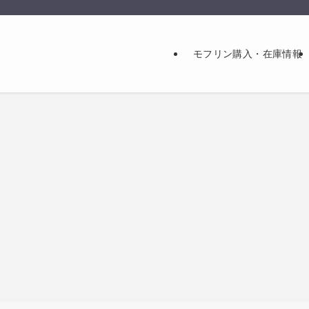
モフリン購入・在庫情報