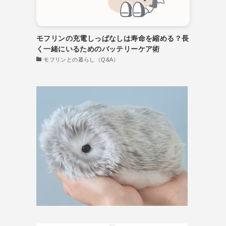
モフリンの充電しっぱなしは寿命を縮める？長
く一緒にいるためのバッテリーケア術
モフリンとの暮らし（Q&A）