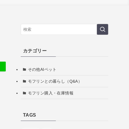
の
カテゴリー
その他AIペット
モフリンとの暮らし（Q&A）
モフリン購入・在庫情報
TAGS