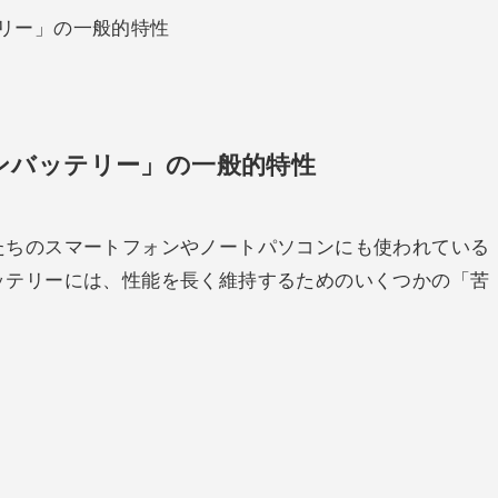
リー」の一般的特性
ンバッテリー」の一般的特性
たちのスマートフォンやノートパソコンにも使われている
ッテリーには、性能を長く維持するためのいくつかの「苦