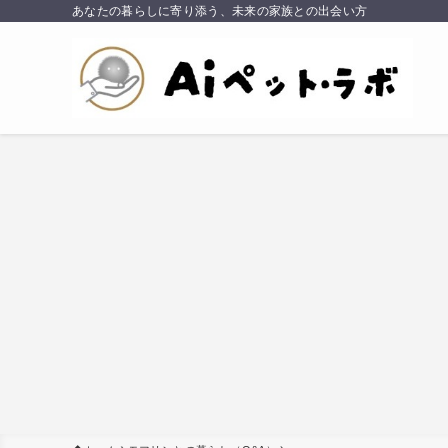
あなたの暮らしに寄り添う、未来の家族との出会い方