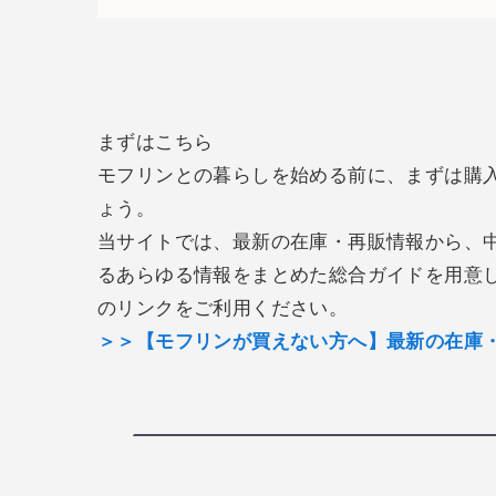
まずはこちら
モフリンとの暮らしを始める前に、まずは購
ょう。
当サイトでは、最新の在庫・再販情報から、
るあらゆる情報をまとめた総合ガイドを用意
のリンクをご利用ください。
＞＞【モフリンが買えない方へ】最新の在庫