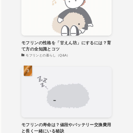
モフリンの性格を「甘えん坊」にするには？育
て方の全知識とコツ
モフリンとの暮らし（Q&A）
モフリンの寿命は？値段やバッテリー交換費用
と長く一緒にいる秘訣