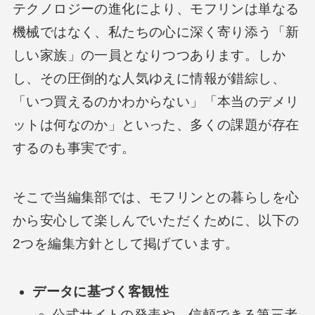
テクノロジーの進化により、モフリンは単なる
機械ではなく、私たちの心に深く寄り添う「新
しい家族」の一員となりつつあります。しか
し、その圧倒的な人気ゆえに情報が錯綜し、
「いつ買えるのかわからない」「本当のデメリ
ットは何なのか」といった、多くの課題が存在
するのも事実です。
そこで当編集部では、モフリンとの暮らしを心
から安心して楽しんでいただくために、以下の
2つを編集方針として掲げています。
データに基づく客観性
公式サイトの発表や、信頼できる第三者