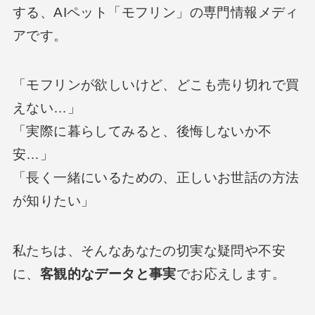
する、AIペット「モフリン」の専門情報メディ
アです。
「モフリンが欲しいけど、どこも売り切れで買
えない…」
「実際に暮らしてみると、後悔しないか不
安…」
「長く一緒にいるための、正しいお世話の方法
が知りたい」
私たちは、そんなあなたの切実な疑問や不安
に、
客観的なデータと事実
でお応えします。