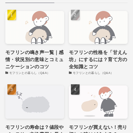
モフリンの鳴き声一覧｜感
モフリンの性格を「甘えん
情・状況別の意味とコミュ
坊」にするには？育て方の
ニケーションのコツ
全知識とコツ
モフリンとの暮らし（Q&A）
モフリンとの暮らし（Q&A）
モフリンの寿命は？値段や
モフリンが買えない！売り