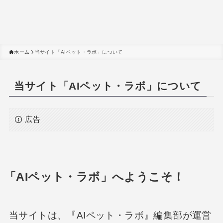
ホーム
当サイト「AIペット・ラボ」について
当サイト「AIペット・ラボ」について
広告
「AIペット・ラボ」へようこそ！
当サイトは、『AIペット・ラボ』編集部が運営