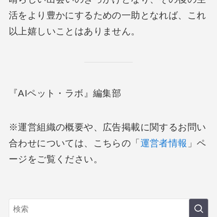
活をより豊かにするための一助となれば、これ
以上嬉しいことはありません。
『AIペット・ラボ』編集部
※運営組織の概要や、広告掲載に関するお問い
合わせについては、こちらの「
運営者情報
」ペ
ージをご覧ください。