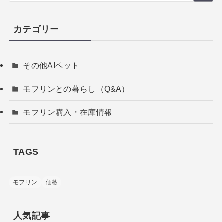
カテゴリー
その他AIペット
モフリンとの暮らし（Q&A）
モフリン購入・在庫情報
TAGS
モフリン
価格
人気記事