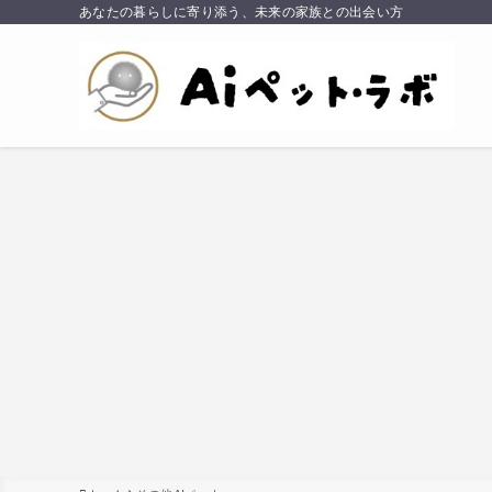
あなたの暮らしに寄り添う、未来の家族との出会い方